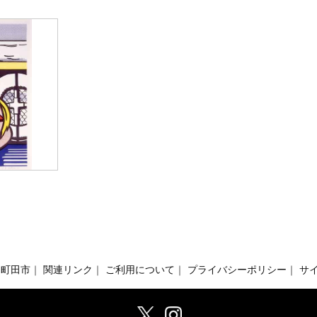
町田市
｜
関連リンク
｜
ご利用について
｜
プライバシーポリシー
｜
サ