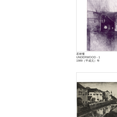
若林奮
UNDERWOOD - 1
1989（平成元）年