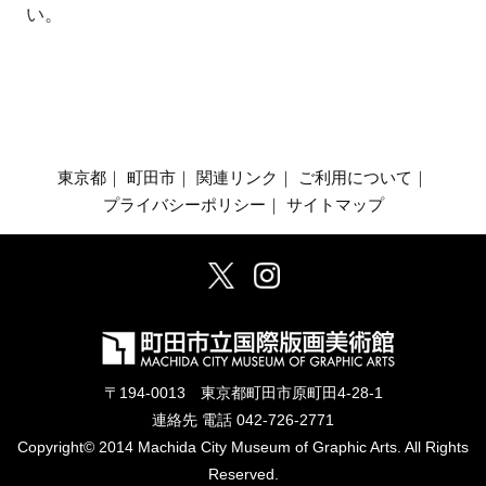
い。
東京都
｜
町田市
｜
関連リンク
｜
ご利用について
｜
プライバシーポリシー
｜
サイトマップ
〒194-0013 東京都町田市原町田4-28-1
連絡先 電話
042-726-2771
Copyright© 2014 Machida City Museum of Graphic Arts. All Rights
Reserved.