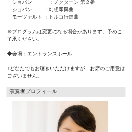
ショパン ：ノクターン 第２番
ショパン ：幻想即興曲
モーツァルト ：トルコ行進曲
※プログラムは変更になる場合があります。予めご
了承ください。
◆会場：エントランスホール
♪どなたでもお聴きいただけますが、お席のご用意は
ございません。
演奏者プロフィール