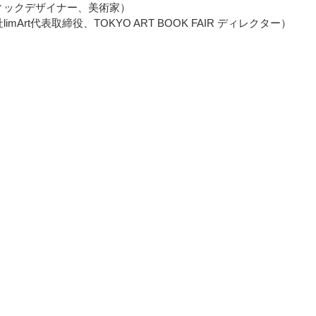
ィックデザイナー、美術家）
mArt代表取締役、TOKYO ART BOOK FAIR ディレクター）