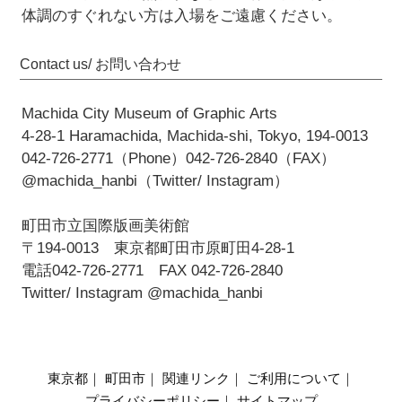
体調のすぐれない方は入場をご遠慮ください。
Contact us/ お問い合わせ
Machida City Museum of Graphic Arts
4-28-1 Haramachida, Machida-shi, Tokyo, 194-0013
042-726-2771（Phone）042-726-2840（FAX）
@machida_hanbi（Twitter/ Instagram）
町田市立国際版画美術館
〒194-0013 東京都町田市原町田4-28-1
電話042-726-2771 FAX 042-726-2840
Twitter/ Instagram @machida_hanbi
東京都
｜
町田市
｜
関連リンク
｜
ご利用について
｜
プライバシーポリシー
｜
サイトマップ