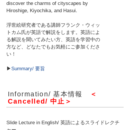
discover the charms of cityscapes by
Hiroshige, Kiyochika, and Hasui.
浮世絵研究者である講師フランク・ウィッ
トカム氏が英語で解説をします。英語によ
る解説を聞いてみたい方、英語を学習中の
方など、どなたでもお気軽にご参加くださ
い！
▶
Summary/ 要旨
Information/ 基本情報
＜
Cancelled/ 中止＞
Slide Lecture in English/ 英語によるスライドレクチ
ャー