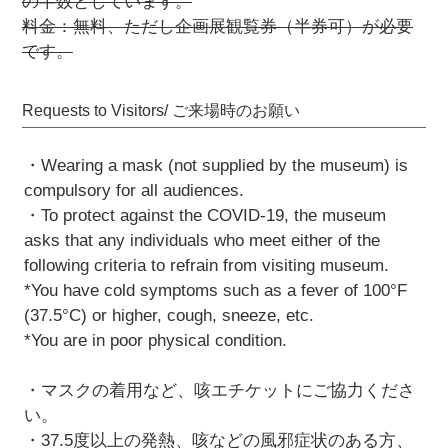
の半数としています。
料金：無料、ただし企画展観覧券（半券可）が必要
です。
Requests to Visitors/ ご来場時のお願い
・Wearing a mask (not supplied by the museum) is
compulsory for all audiences.
・To protect against the COVID-19, the museum
asks that any individuals who meet either of the
following criteria to refrain from visiting museum.
*You have cold symptoms such as a fever of 100°F
(37.5°C) or higher, cough, sneeze, etc.
*You are in poor physical condition.
・マスクの着用など、咳エチケットにご協力くださ
い。
・37.5度以上の発熱、咳などの風邪症状のある方、