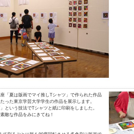
座「夏は版画でマイ推しTシャツ」で作られた作品
あたった東京学芸大学学生の作品を展示します。
」という技法でTシャツと紙に印刷をしました。
で素敵な作品をみにきてね！
・