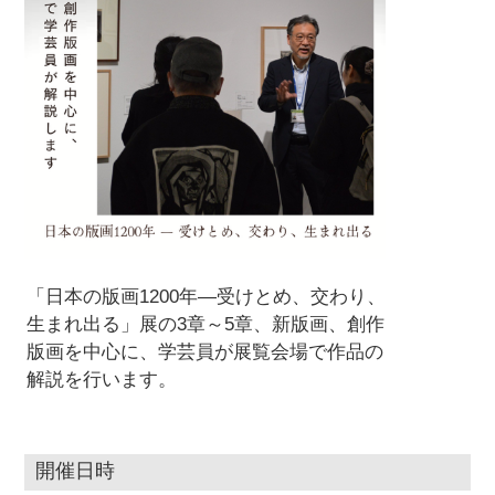
「日本の版画1200年―受けとめ、交わり、
生まれ出る」展の3章～5章、新版画、創作
版画を中心に、学芸員が展覧会場で作品の
解説を行います。
開催日時