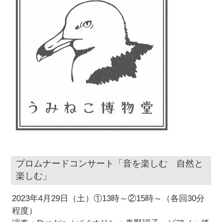
プロムナードコンサート「音を楽しむ 自然と
楽しむ」
2023年4月29日（土）①13時～②15時～（各回30分
程度）