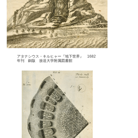
アタナシウス・キルヒャー『地下世界』 1682
年刊 銅版 放送大学附属図書館