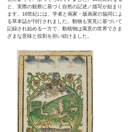
と、実際の観察に基づく自然の記述／描写が始まり
ます。16世紀には、学者と画家・版画家の協同によ
る草本誌が刊行されました。動物も実見に基づいて
記録され始める一方で、動植物は寓意の世界でさま
ざまな意味と役割を担い続けました。