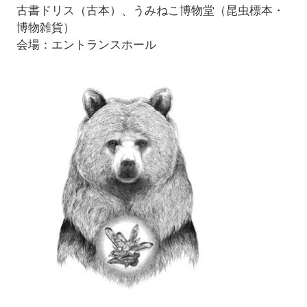
古書ドリス（古本）、うみねこ博物堂（昆虫標本・
博物雑貨）
会場：エントランスホール