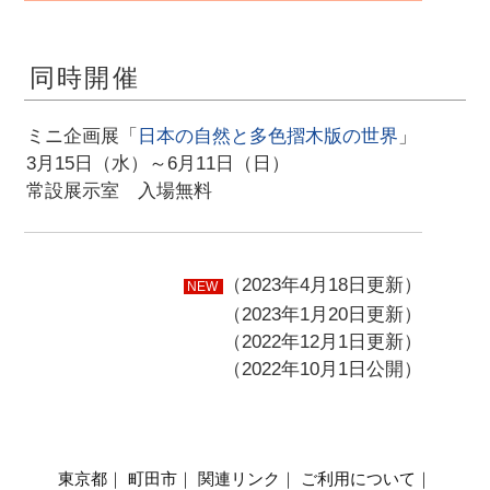
同時開催
ミニ企画展「
日本の自然と多色摺木版の世界
」
3月15日（水）～6月11日（日）
常設展示室 入場無料
（2023年4月18日更新）
NEW
（2023年1月20日更新）
（2022年12月1日更新）
（2022年10月1日公開）
東京都
｜
町田市
｜
関連リンク
｜
ご利用について
｜