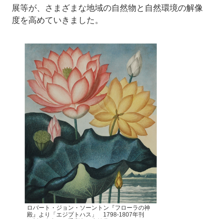
展等が、さまざまな地域の自然物と自然環境の解像
度を高めていきました。
ロバート・ジョン・ソーントン『フローラの神
殿』より「エジプトハス」 1798-1807年刊