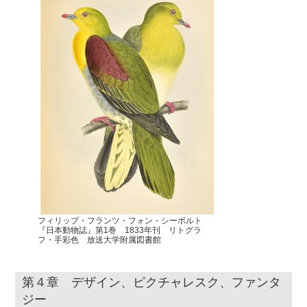
フィリップ・フランツ・フォン・シーボルト
『日本動物誌』第1巻 1833年刊 リトグラ
フ・手彩色 放送大学附属図書館
第４章 デザイン、ピクチャレスク、ファンタ
ジー