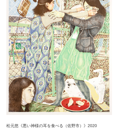
松元悠《悪い神様の耳を食べる（佐野市）》2020