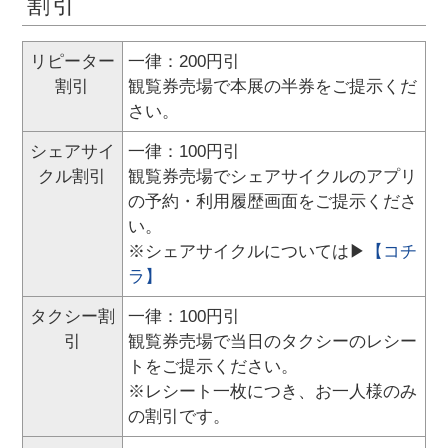
割引
リピーター
一律：200円引
割引
観覧券売場で本展の半券をご提示くだ
さい。
シェアサイ
一律：100円引
クル割引
観覧券売場でシェアサイクルのアプリ
の予約・利用履歴画面をご提示くださ
い。
※シェアサイクルについては▶
【コチ
ラ】
タクシー割
一律：100円引
引
観覧券売場で当日のタクシーのレシー
トをご提示ください。
※レシート一枚につき、お一人様のみ
の割引です。