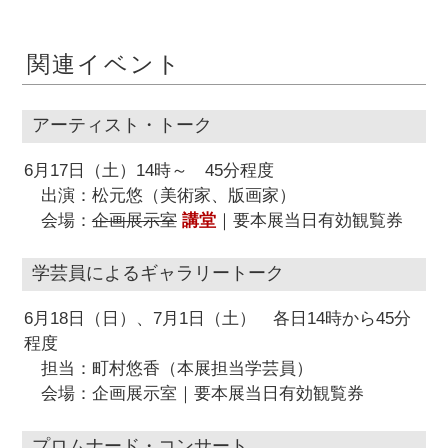
関連イベント
アーティスト・トーク
6月17日（土）14時～ 45分程度
出演：松元悠（美術家、版画家）
会場：
企画展示室
講堂
｜要本展当日有効観覧券
学芸員によるギャラリートーク
6月18日（日）、7月1日（土） 各日14時から45分
程度
担当：町村悠香（本展担当学芸員）
会場：企画展示室｜要本展当日有効観覧券
プロムナード・コンサート