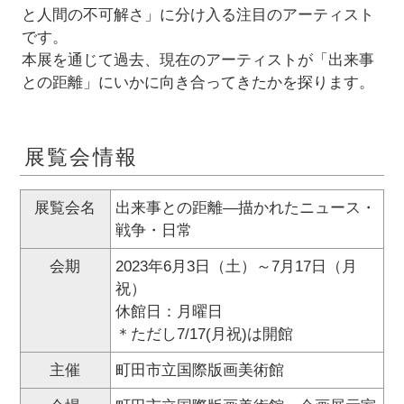
と人間の不可解さ」に分け入る注目のアーティスト
です。
本展を通じて過去、現在のアーティストが「出来事
との距離」にいかに向き合ってきたかを探ります。
展覧会情報
展覧会名
出来事との距離―描かれたニュース・
戦争・日常
会期
2023年6月3日（土）～7月17日（月
祝）
休館日：月曜日
＊ただし7/17(月祝)は開館
主催
町田市立国際版画美術館